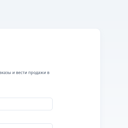
аказы и вести продажи в