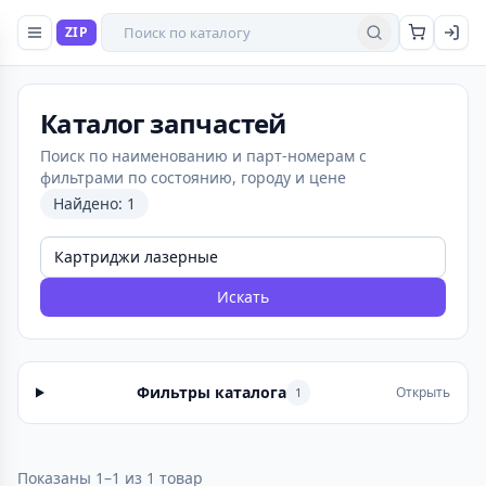
Поиск товаров
ZIP
Найти
Каталог запчастей
Поиск по наименованию и парт-номерам с
фильтрами по состоянию, городу и цене
Найдено: 1
Искать
Фильтры каталога
Открыть
1
Показаны 1–1 из 1 товар