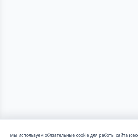
Мы используем обязательные cookie для работы сайта (сес