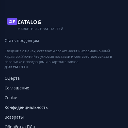
CATALOG
ZIP
MARKETPLACE ЗАПЧАСТЕЙ
Стать продавцом
Сведения о ценах, остатках и сроках носят информационный
характер. Уточняйте условия поставки и соответствие заказа в
переписке с продавцом и в карточке заказа.
ДОКУМЕНТЫ
Оферта
Соглашение
Cookie
Конфиденциальность
Возвраты
Обработка ПДн