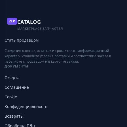
CATALOG
ZIP
MARKETPLACE ЗАПЧАСТЕЙ
Стать продавцом
Сведения о ценах, остатках и сроках носят информационный
характер. Уточняйте условия поставки и соответствие заказа в
переписке с продавцом и в карточке заказа.
ДОКУМЕНТЫ
Оферта
Соглашение
Cookie
Конфиденциальность
Возвраты
Обработка ПДн