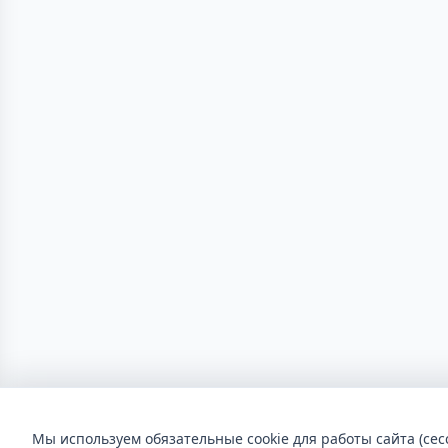
Мы используем обязательные cookie для работы сайта (сес