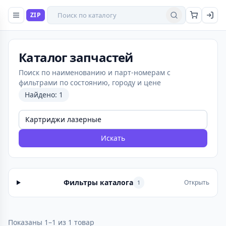
Поиск товаров
ZIP
Найти
Каталог запчастей
Поиск по наименованию и парт-номерам с
фильтрами по состоянию, городу и цене
Найдено: 1
Искать
Фильтры каталога
Открыть
1
Показаны 1–1 из 1 товар