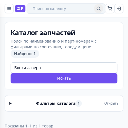
Поиск товаров
ZIP
Найти
Каталог запчастей
Поиск по наименованию и парт-номерам с
фильтрами по состоянию, городу и цене
Найдено: 1
Искать
Фильтры каталога
Открыть
1
Показаны 1–1 из 1 товар