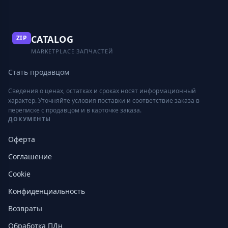
CATALOG
ZIP
MARKETPLACE ЗАПЧАСТЕЙ
Стать продавцом
Сведения о ценах, остатках и сроках носят информационный
характер. Уточняйте условия поставки и соответствие заказа в
переписке с продавцом и в карточке заказа.
ДОКУМЕНТЫ
Оферта
Соглашение
Cookie
Конфиденциальность
Возвраты
Обработка ПДн