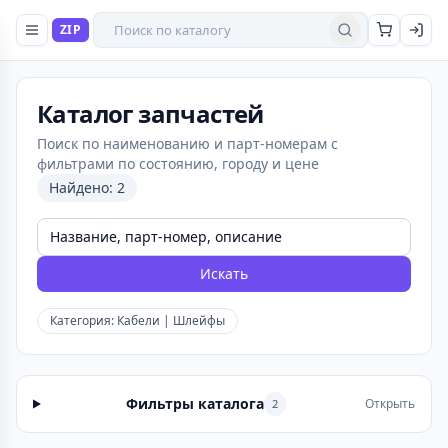
Поиск товаров
ZIP
Найти
Каталог запчастей
Поиск по наименованию и парт-номерам с
фильтрами по состоянию, городу и цене
Найдено: 2
Искать
Категория: Кабели | Шлейфы
Фильтры каталога
Открыть
2