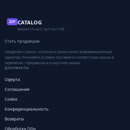
CATALOG
ZIP
MARKETPLACE ЗАПЧАСТЕЙ
Стать продавцом
Сведения о ценах, остатках и сроках носят информационный
характер. Уточняйте условия поставки и соответствие заказа в
переписке с продавцом и в карточке заказа.
ДОКУМЕНТЫ
Оферта
Соглашение
Cookie
Конфиденциальность
Возвраты
Обработка ПДн