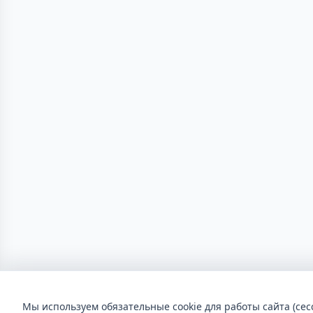
Мы используем обязательные cookie для работы сайта (сес