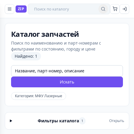
Поиск товаров
ZIP
Найти
Каталог запчастей
Поиск по наименованию и парт-номерам с
фильтрами по состоянию, городу и цене
Найдено: 1
Искать
Категория: МФУ Лазерные
Фильтры каталога
Открыть
1