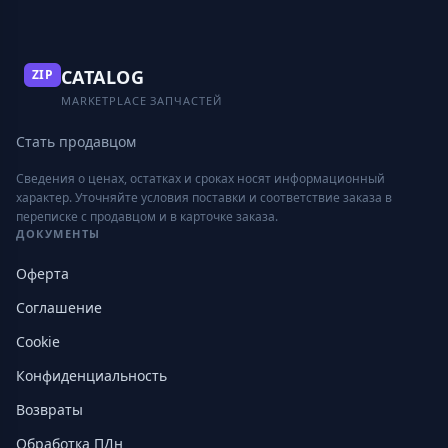
CATALOG
ZIP
MARKETPLACE ЗАПЧАСТЕЙ
Стать продавцом
Сведения о ценах, остатках и сроках носят информационный
характер. Уточняйте условия поставки и соответствие заказа в
переписке с продавцом и в карточке заказа.
ДОКУМЕНТЫ
Оферта
Соглашение
Cookie
Конфиденциальность
Возвраты
Обработка ПДн