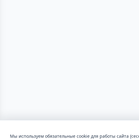
Мы используем обязательные cookie для работы сайта (сес