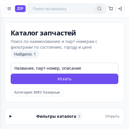
Поиск товаров
ZIP
Найти
Каталог запчастей
Поиск по наименованию и парт-номерам с
фильтрами по состоянию, городу и цене
Найдено: 1
Искать
Категория: МФУ Лазерные
Фильтры каталога
Открыть
1