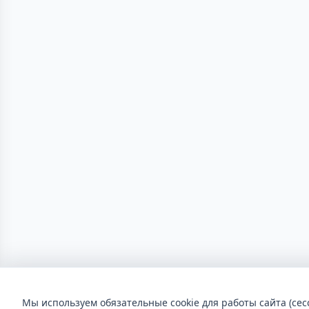
Мы используем обязательные cookie для работы сайта (сес