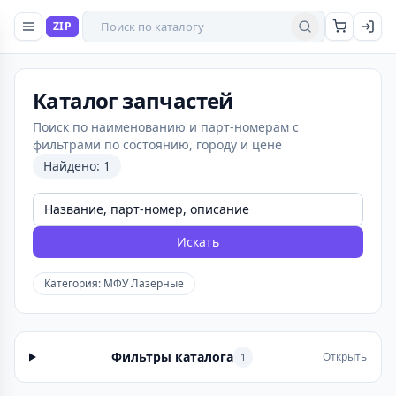
Поиск товаров
ZIP
Найти
Каталог запчастей
Поиск по наименованию и парт-номерам с
фильтрами по состоянию, городу и цене
Найдено: 1
Искать
Категория: МФУ Лазерные
Фильтры каталога
Открыть
1