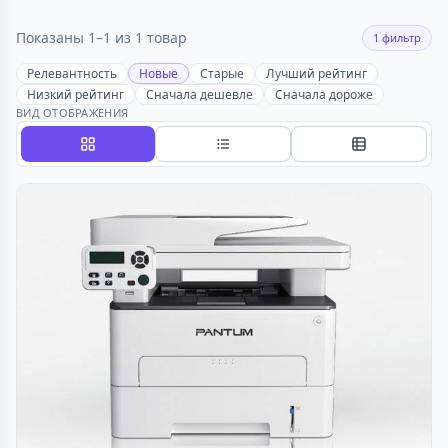
Показаны 1–1 из 1 товар
1 фильтр
Релевантность
Новые
Старые
Лучший рейтинг
Низкий рейтинг
Сначала дешевле
Сначала дороже
ВИД ОТОБРАЖЕНИЯ
Сетка
Список
Таблица