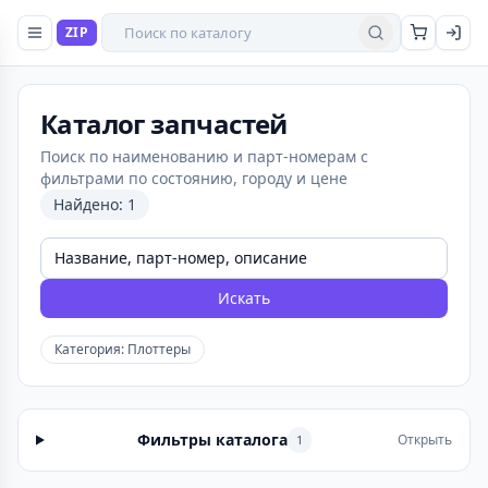
Поиск товаров
ZIP
Найти
Каталог запчастей
Поиск по наименованию и парт-номерам с
фильтрами по состоянию, городу и цене
Найдено: 1
Искать
Категория: Плоттеры
Фильтры каталога
Открыть
1