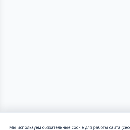
Мы используем обязательные cookie для работы сайта (сес