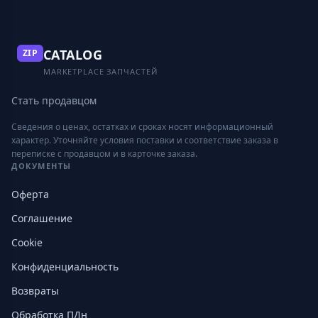
CATALOG
ZIP
MARKETPLACE ЗАПЧАСТЕЙ
Стать продавцом
Сведения о ценах, остатках и сроках носят информационный
характер. Уточняйте условия поставки и соответствие заказа в
переписке с продавцом и в карточке заказа.
ДОКУМЕНТЫ
Оферта
Соглашение
Cookie
Конфиденциальность
Возвраты
Обработка ПДн