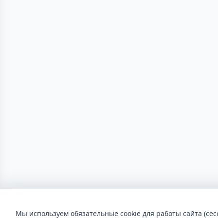
Мы используем обязательные cookie для работы сайта (сес