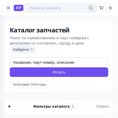
Поиск товаров
ZIP
Найти
Каталог запчастей
Поиск по наименованию и парт-номерам с
фильтрами по состоянию, городу и цене
Найдено: 1
Искать
Категория: Плоттеры
Фильтры каталога
Открыть
1