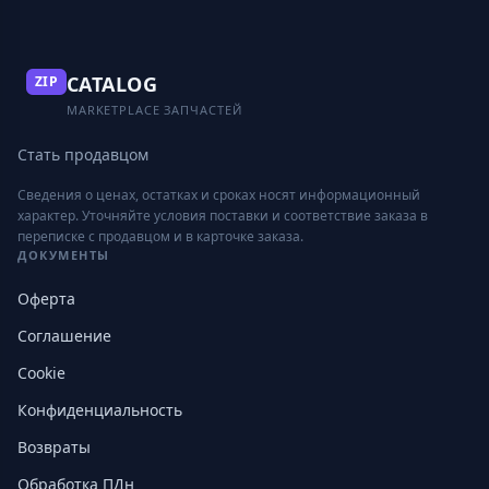
CATALOG
ZIP
MARKETPLACE ЗАПЧАСТЕЙ
Стать продавцом
Сведения о ценах, остатках и сроках носят информационный
характер. Уточняйте условия поставки и соответствие заказа в
переписке с продавцом и в карточке заказа.
ДОКУМЕНТЫ
Оферта
Соглашение
Cookie
Конфиденциальность
Возвраты
Обработка ПДн