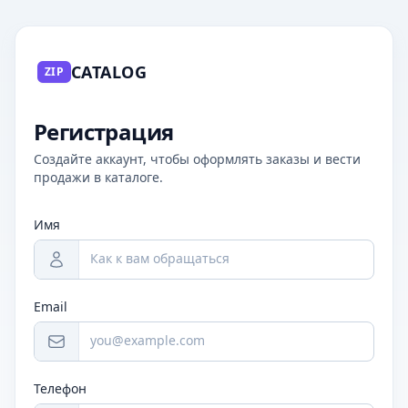
CATALOG
ZIP
Регистрация
Создайте аккаунт, чтобы оформлять заказы и вести
продажи в каталоге.
Имя
Email
Телефон