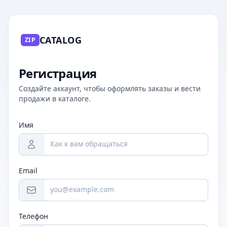
CATALOG
ZIP
Регистрация
Создайте аккаунт, чтобы оформлять заказы и вести
продажи в каталоге.
Имя
Email
Телефон