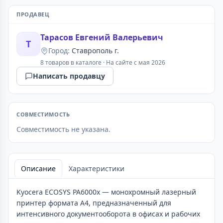
ПРОДАВЕЦ
Тарасов Евгений Валерьевич
Т
Город:
Ставрополь г.
8 товаров в каталоге
·
На сайте с мая 2026
Написать продавцу
СОВМЕСТИМОСТЬ
Совместимость не указана.
Описание
Характеристики
Kyocera ECOSYS PA6000x — монохромный лазерный
принтер формата A4, предназначенный для
интенсивного документооборота в офисах и рабочих