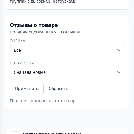
группах с высокими нагрузками.
Отзывы о товаре
Средняя оценка:
0.0/5
· 0 отзывов
ОЦЕНКА
СОРТИРОВКА
Применить
Сбросить
Пока нет отзывов на этот товар.