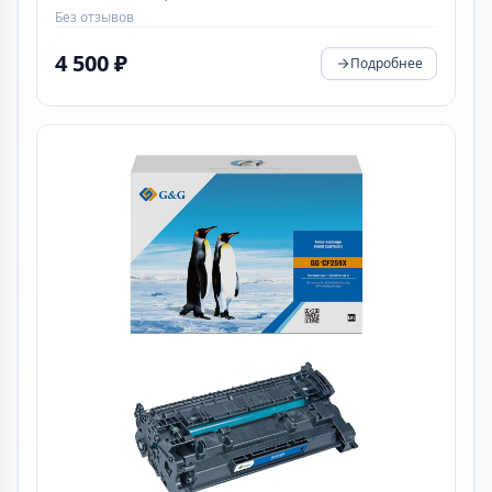
Без отзывов
4 500 ₽
Подробнее