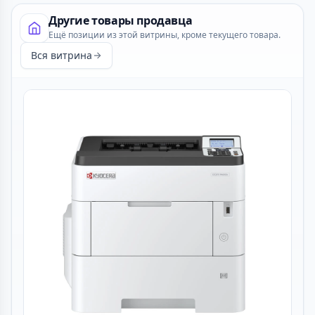
Другие товары продавца
Ещё позиции из этой витрины, кроме текущего товара.
Вся витрина