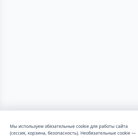
Мы используем обязательные cookie для работы сайта
(сессия, корзина, безопасность). Необязательные cookie —