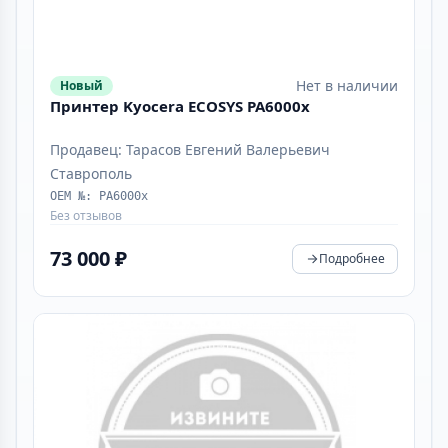
Нет в наличии
Новый
Принтер Kyocera ECOSYS PA6000x
Продавец: Тарасов Евгений Валерьевич
Ставрополь
OEM №: PA6000x
Без отзывов
73 000 ₽
Подробнее