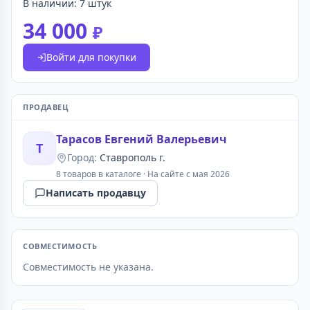
В наличии: 7 штук
34 000
₽
Войти для покупки
ПРОДАВЕЦ
Тарасов Евгений Валерьевич
Т
Город:
Ставрополь г.
8 товаров в каталоге
·
На сайте с мая 2026
Написать продавцу
СОВМЕСТИМОСТЬ
Совместимость не указана.