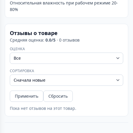
Относительная влажность при рабочем режиме 20-
80%
Отзывы о товаре
Средняя оценка:
0.0/5
· 0 отзывов
ОЦЕНКА
СОРТИРОВКА
Применить
Сбросить
Пока нет отзывов на этот товар.