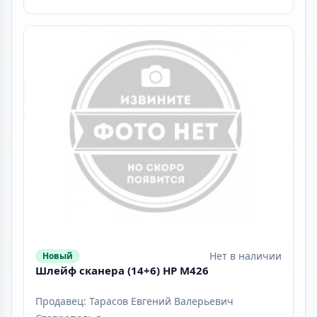
Нет в наличии
Новый
Шлейф сканера (14+6) HP M426
Продавец: Тарасов Евгений Валерьевич