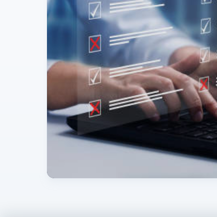
ZIPCATALOG